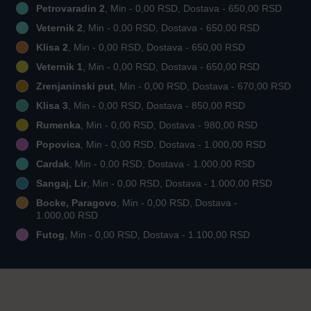
Petrovaradin 2
, Min - 0,00 RSD, Dostava - 650,00 RSD
Veternik 2
, Min - 0,00 RSD, Dostava - 650,00 RSD
Klisa 2
, Min - 0,00 RSD, Dostava - 650,00 RSD
Veternik 1
, Min - 0,00 RSD, Dostava - 650,00 RSD
Zrenjaninski put
, Min - 0,00 RSD, Dostava - 670,00 RSD
Klisa 3
, Min - 0,00 RSD, Dostava - 850,00 RSD
Rumenka
, Min - 0,00 RSD, Dostava - 980,00 RSD
Popovica
, Min - 0,00 RSD, Dostava - 1.000,00 RSD
Cardak
, Min - 0,00 RSD, Dostava - 1.000,00 RSD
Sangaj, Lir
, Min - 0,00 RSD, Dostava - 1.000,00 RSD
Bocke, Paragovo
, Min - 0,00 RSD, Dostava -
1.000,00 RSD
Futog
, Min - 0,00 RSD, Dostava - 1.100,00 RSD