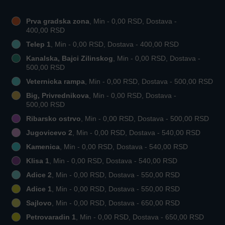
Prva gradska zona
, Min - 0,00 RSD, Dostava -
400,00 RSD
Telep 1
, Min - 0,00 RSD, Dostava - 400,00 RSD
Kanalska, Bajci Zilinskog
, Min - 0,00 RSD, Dostava -
500,00 RSD
Veternicka rampa
, Min - 0,00 RSD, Dostava - 500,00 RSD
Big, Privrednikova
, Min - 0,00 RSD, Dostava -
500,00 RSD
Ribarsko ostrvo
, Min - 0,00 RSD, Dostava - 500,00 RSD
Jugovicevo 2
, Min - 0,00 RSD, Dostava - 540,00 RSD
Kamenica
, Min - 0,00 RSD, Dostava - 540,00 RSD
Klisa 1
, Min - 0,00 RSD, Dostava - 540,00 RSD
Adice 2
, Min - 0,00 RSD, Dostava - 550,00 RSD
Adice 1
, Min - 0,00 RSD, Dostava - 550,00 RSD
Sajlovo
, Min - 0,00 RSD, Dostava - 650,00 RSD
Petrovaradin 1
, Min - 0,00 RSD, Dostava - 650,00 RSD