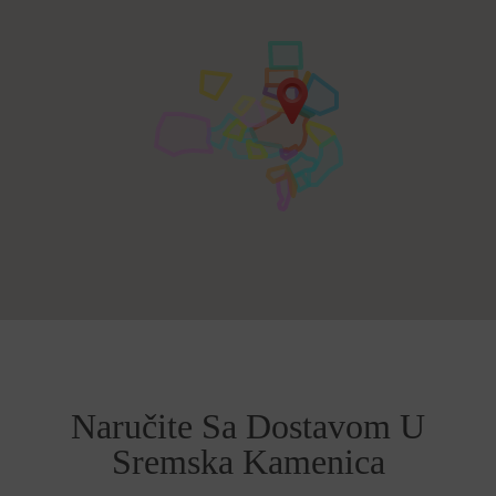
Naručite Sa Dostavom U
Sremska Kamenica