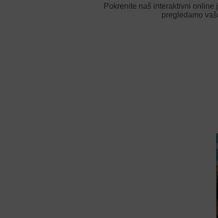
Pokrenite naš interaktivni online
pregledamo vašu