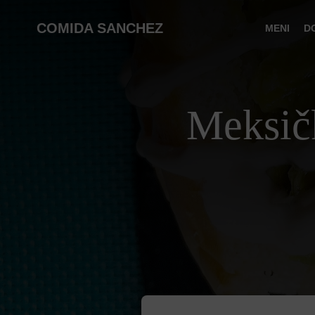
COMIDA SANCHEZ
MENI
D
Meksič