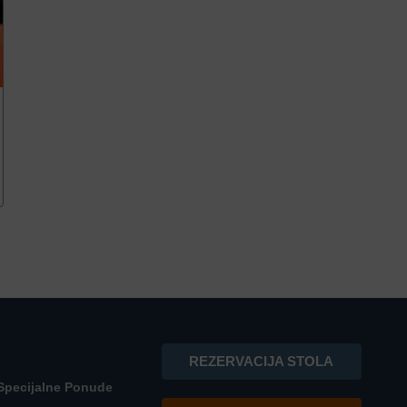
REZERVACIJA STOLA
Specijalne Ponude